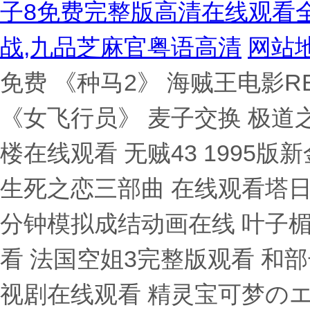
子8免费完整版高清在线观看全
战,九品芝麻官粤语高清
网站