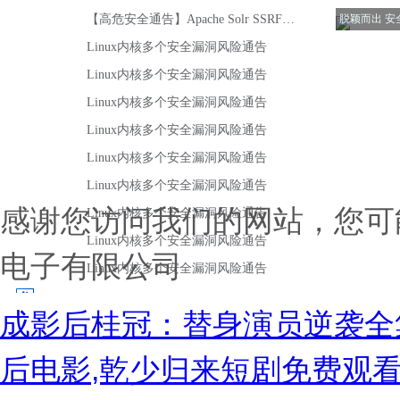
感谢您访问我们的网站，您可
电子有限公司
成影后桂冠：替身演员逆袭全集免
后电影,乾少归来短剧免费观看